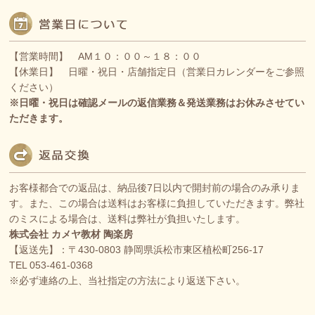
【営業時間】 AM１０：００～１８：００
【休業日】 日曜・祝日・店舗指定日（営業日カレンダーをご参照
ください）
※日曜・祝日は確認メールの返信業務＆発送業務はお休みさせてい
ただきます。
お客様都合での返品は、納品後7日以内で開封前の場合のみ承りま
す。また、この場合は送料はお客様に負担していただきます。弊社
のミスによる場合は、送料は弊社が負担いたします。
株式会社 カメヤ教材 陶楽房
【返送先】：〒430-0803 静岡県浜松市東区植松町256-17
TEL 053-461-0368
※必ず連絡の上、当社指定の方法により返送下さい。