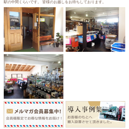
駅の中間くらいです。 皆様のお越しをお待ちしております。