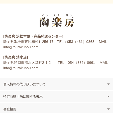
[陶楽房 浜松本舗・商品発送センター]
静岡県浜松市東区植松町256-17 TEL：053（461）0368 MAIL
info@tourakubou.com
[陶楽房 清水店]
静岡県静岡市清水区堂林2-1-2 TEL：054（352）8661 MAIL
info@tourakubou.com
個人情報の取り扱いについて
特定商取引法に関する表示
会社概要