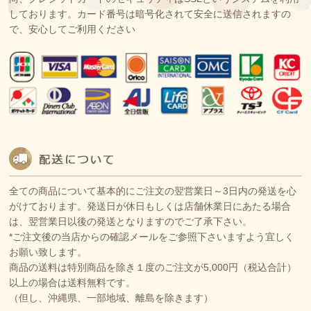
しております。カード番号は暗号化されて安全に送信されますの
で、安心してご利用ください
全ての商品について基本的にご注文の翌営業日～3日内の発送を心
がけております。発送日が休日もしくは店舗休業日にあたる場合
は、翌営業日以後の発送となりますのでご了承下さい。
*ご注文後の当店からの確認メールをご参照下さいますよう宜しく
お願い致します。
商品の送料は特別商品を除き１度のご注文が5,000円（税込合計）
以上の場合は送料無料です。
（但し、沖縄県、一部地域、離島を除きます）